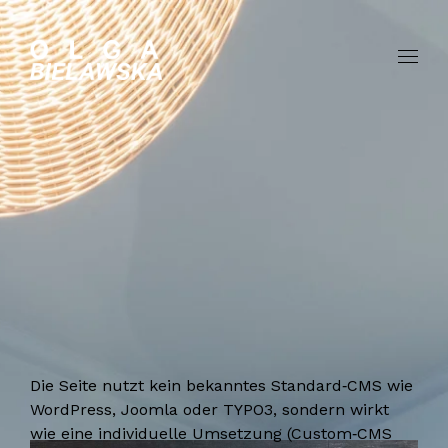
Die Seite nutzt kein bekanntes Standard‑CMS wie
WordPress, Joomla oder TYPO3, sondern wirkt
wie eine individuelle Umsetzung (Custom‑CMS