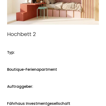
Hochbett 2
Typ:
Boutique-Ferienapartment
Auftraggeber:
Fährhaus Investmentgesellschaft