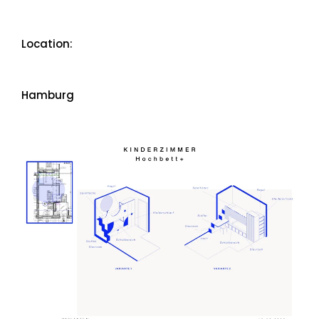
Location:
Hamburg