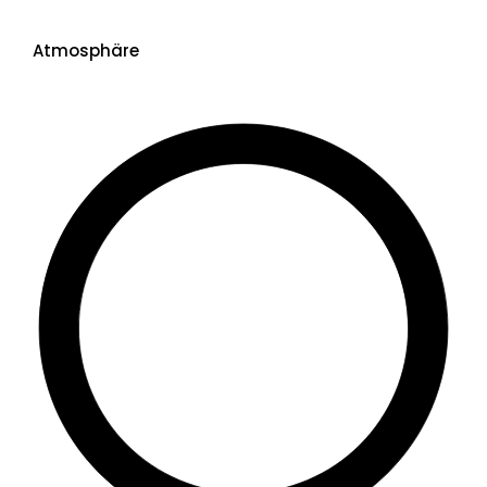
Atmosphäre