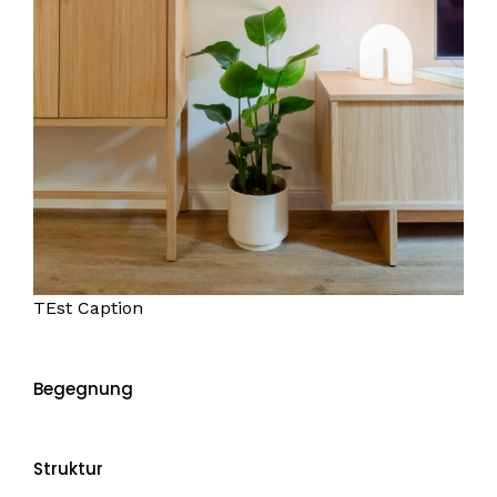
TEst Caption
Begegnung
Struktur