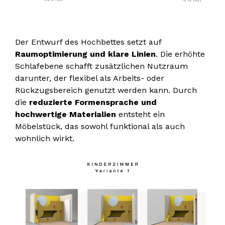
Der Entwurf des Hochbettes setzt auf
Raumoptimierung und klare Linien
. Die erhöhte
Schlafebene schafft zusätzlichen Nutzraum
darunter, der flexibel als Arbeits- oder
Rückzugsbereich genutzt werden kann. Durch
die
reduzierte Formensprache und
hochwertige Materialien
entsteht ein
Möbelstück, das sowohl funktional als auch
wohnlich wirkt.