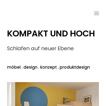
KOMPAKT UND HOCH
Schlafen auf neuer Ebene
möbel . design . konzept . produktdesign