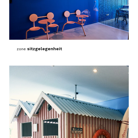
sitzgelegenheit
zone