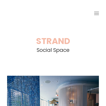
STRAND
Social Space