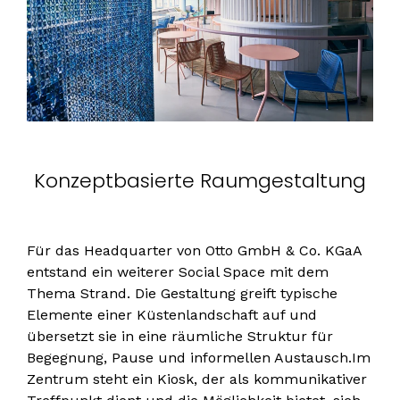
Konzeptbasierte Raumgestaltung
Für das Headquarter von Otto GmbH & Co. KGaA
entstand ein weiterer Social Space mit dem
Thema Strand. Die Gestaltung greift typische
Elemente einer Küstenlandschaft auf und
übersetzt sie in eine räumliche Struktur für
Begegnung, Pause und informellen Austausch.Im
Zentrum steht ein Kiosk, der als kommunikativer