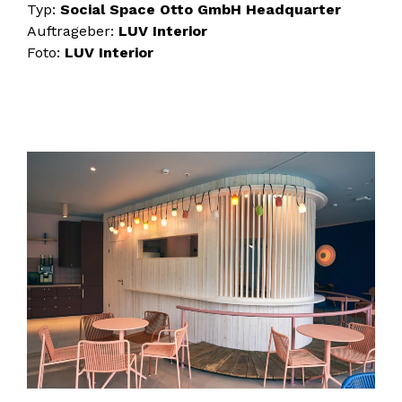
Typ:
Social Space Otto GmbH Headquarter
Auftrageber:
LUV Interior
Foto:
LUV Interior