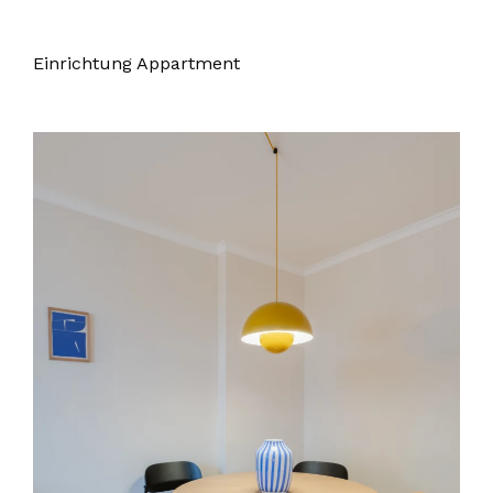
Einrichtung Appartment