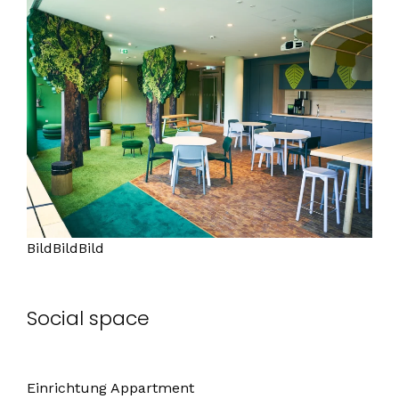
BildBildBild
Social space
Einrichtung Appartment