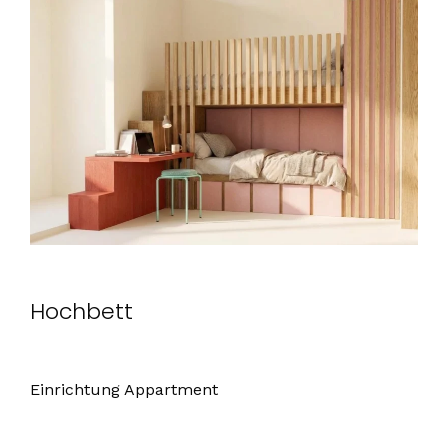
Hochbett
Einrichtung Appartment