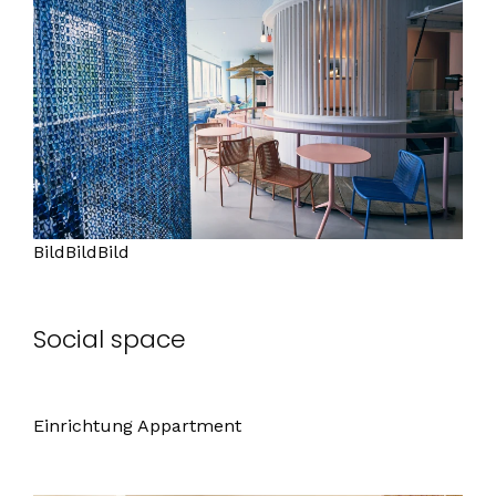
BildBildBild
Social space
Einrichtung Appartment