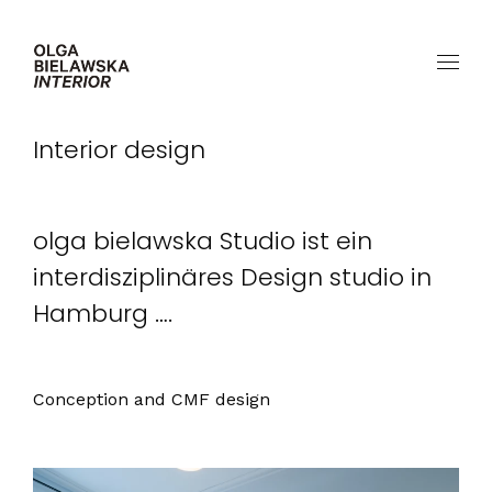
Interior design
olga bielawska Studio ist ein
interdisziplinäres Design studio in
Hamburg ….
Conception and CMF design