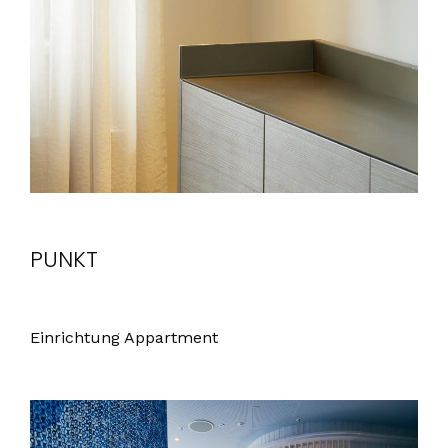
PUNKT
Einrichtung Appartment