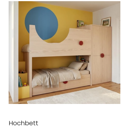
Hochbett